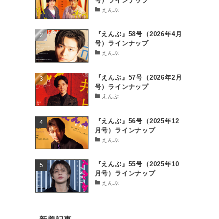
号）ラインナップ
えんぶ
『えんぶ』58号（2026年4月
号）ラインナップ
えんぶ
『えんぶ』57号（2026年2月
号）ラインナップ
えんぶ
『えんぶ』56号（2025年12
月号）ラインナップ
えんぶ
『えんぶ』55号（2025年10
月号）ラインナップ
えんぶ