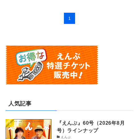
1
人気記事
『えんぶ』60号（2026年8月
号）ラインナップ
えんぶ