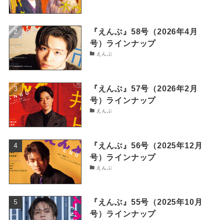
『えんぶ』58号（2026年4月
号）ラインナップ
えんぶ
『えんぶ』57号（2026年2月
号）ラインナップ
えんぶ
『えんぶ』56号（2025年12月
号）ラインナップ
えんぶ
『えんぶ』55号（2025年10月
号）ラインナップ