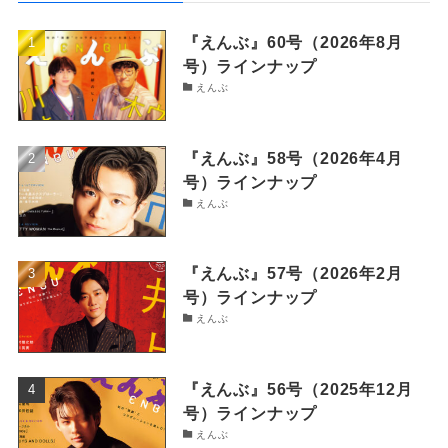
『えんぶ』60号（2026年8月
号）ラインナップ
えんぶ
『えんぶ』58号（2026年4月
号）ラインナップ
えんぶ
『えんぶ』57号（2026年2月
号）ラインナップ
えんぶ
『えんぶ』56号（2025年12月
号）ラインナップ
えんぶ