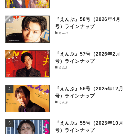
『えんぶ』58号（2026年4月
号）ラインナップ
えんぶ
『えんぶ』57号（2026年2月
号）ラインナップ
えんぶ
『えんぶ』56号（2025年12月
号）ラインナップ
えんぶ
『えんぶ』55号（2025年10月
号）ラインナップ