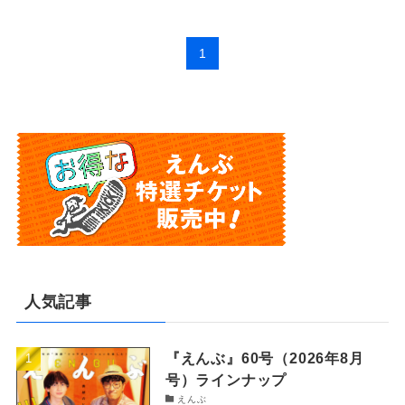
1
人気記事
『えんぶ』60号（2026年8月
号）ラインナップ
えんぶ