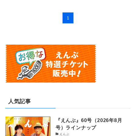
1
人気記事
『えんぶ』60号（2026年8月
号）ラインナップ
えんぶ