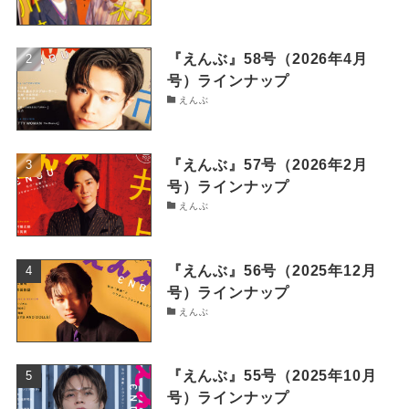
『えんぶ』58号（2026年4月
号）ラインナップ
えんぶ
『えんぶ』57号（2026年2月
号）ラインナップ
えんぶ
『えんぶ』56号（2025年12月
号）ラインナップ
えんぶ
『えんぶ』55号（2025年10月
号）ラインナップ