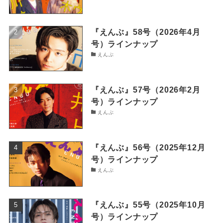
『えんぶ』58号（2026年4月
号）ラインナップ
えんぶ
『えんぶ』57号（2026年2月
号）ラインナップ
えんぶ
『えんぶ』56号（2025年12月
号）ラインナップ
えんぶ
『えんぶ』55号（2025年10月
号）ラインナップ