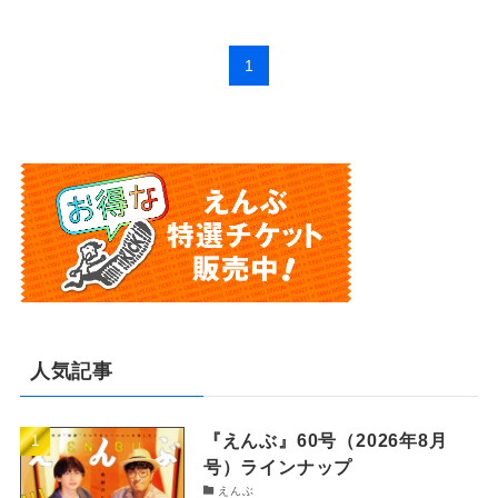
1
人気記事
『えんぶ』60号（2026年8月
号）ラインナップ
えんぶ