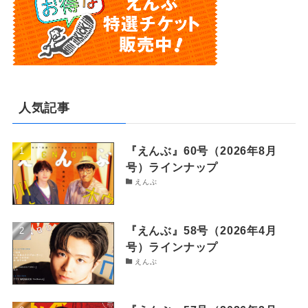
人気記事
『えんぶ』60号（2026年8月
号）ラインナップ
えんぶ
『えんぶ』58号（2026年4月
号）ラインナップ
えんぶ