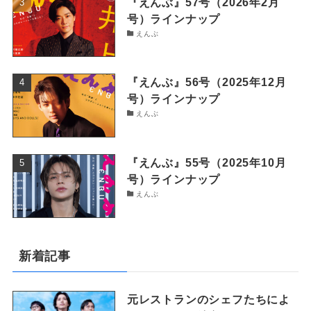
『えんぶ』57号（2026年2月
号）ラインナップ
えんぶ
『えんぶ』56号（2025年12月
号）ラインナップ
えんぶ
『えんぶ』55号（2025年10月
号）ラインナップ
えんぶ
新着記事
元レストランのシェフたちによ