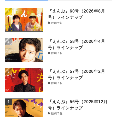
『えんぶ』60号（2026年8月
号）ラインナップ
観劇予報
『えんぶ』58号（2026年4月
号）ラインナップ
観劇予報
『えんぶ』57号（2026年2月
号）ラインナップ
観劇予報
『えんぶ』56号（2025年12月
号）ラインナップ
観劇予報