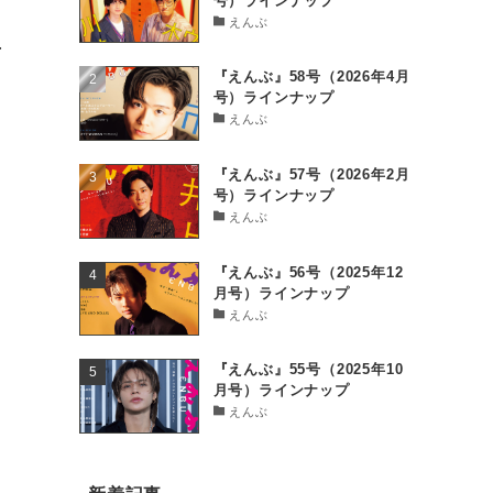
号）ラインナップ
えんぶ
上
『えんぶ』58号（2026年4月
号）ラインナップ
えんぶ
『えんぶ』57号（2026年2月
号）ラインナップ
えんぶ
『えんぶ』56号（2025年12
月号）ラインナップ
えんぶ
『えんぶ』55号（2025年10
月号）ラインナップ
えんぶ