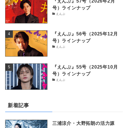
『えんぶ』57号（2026年2月
号）ラインナップ
えんぶ
『えんぶ』56号（2025年12月
号）ラインナップ
えんぶ
『えんぶ』55号（2025年10月
号）ラインナップ
えんぶ
新着記事
三浦涼介・大野拓朗の活力源