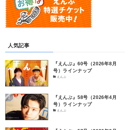
人気記事
『えんぶ』60号（2026年8月
号）ラインナップ
えんぶ
『えんぶ』58号（2026年4月
号）ラインナップ
えんぶ