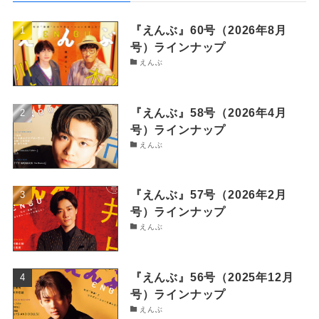
『えんぶ』60号（2026年8月
号）ラインナップ
えんぶ
『えんぶ』58号（2026年4月
号）ラインナップ
えんぶ
『えんぶ』57号（2026年2月
号）ラインナップ
えんぶ
『えんぶ』56号（2025年12月
号）ラインナップ
えんぶ