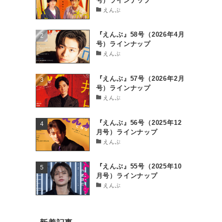
号）ラインナップ
えんぶ
『えんぶ』58号（2026年4月
号）ラインナップ
えんぶ
『えんぶ』57号（2026年2月
号）ラインナップ
えんぶ
『えんぶ』56号（2025年12
月号）ラインナップ
えんぶ
『えんぶ』55号（2025年10
月号）ラインナップ
えんぶ