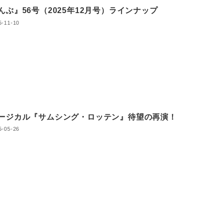
んぶ』56号（2025年12月号）ラインナップ
5-11-10
ージカル『サムシング・ロッテン』待望の再演！
5-05-26