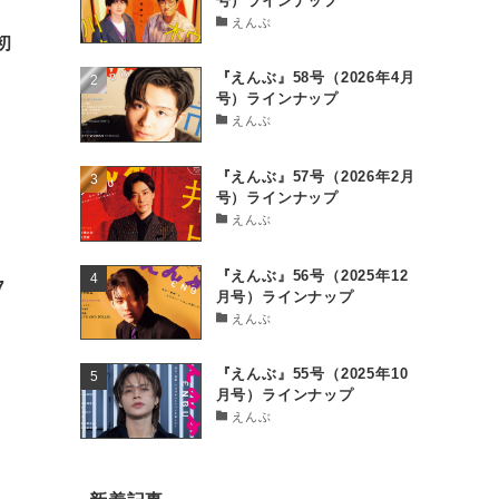
号）ラインナップ
えんぶ
初
『えんぶ』58号（2026年4月
号）ラインナップ
えんぶ
『えんぶ』57号（2026年2月
号）ラインナップ
えんぶ
『えんぶ』56号（2025年12
7
月号）ラインナップ
えんぶ
『えんぶ』55号（2025年10
月号）ラインナップ
えんぶ