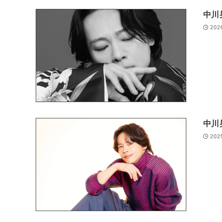
中川
202
中川
202