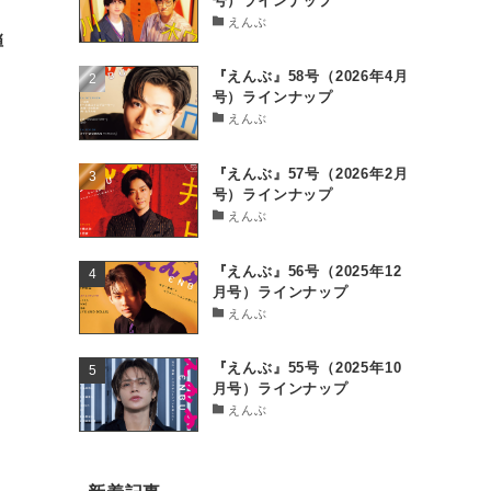
号）ラインナップ
えんぶ
弾
『えんぶ』58号（2026年4月
号）ラインナップ
えんぶ
『えんぶ』57号（2026年2月
号）ラインナップ
えんぶ
『えんぶ』56号（2025年12
月号）ラインナップ
えんぶ
『えんぶ』55号（2025年10
月号）ラインナップ
えんぶ