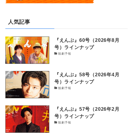
人気記事
『えんぶ』60号（2026年8月
号）ラインナップ
観劇予報
『えんぶ』58号（2026年4月
号）ラインナップ
観劇予報
『えんぶ』57号（2026年2月
号）ラインナップ
観劇予報