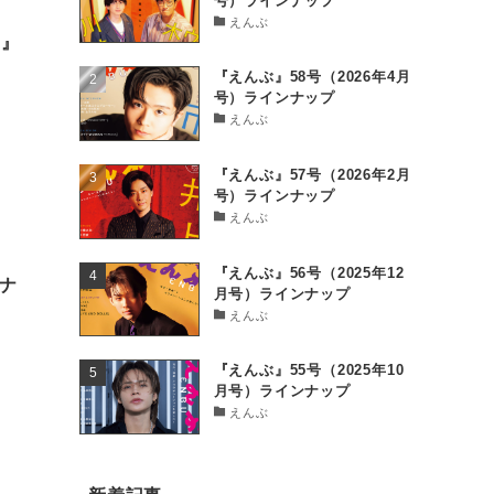
号）ラインナップ
えんぶ
名』
『えんぶ』58号（2026年4月
号）ラインナップ
えんぶ
『えんぶ』57号（2026年2月
号）ラインナップ
えんぶ
『えんぶ』56号（2025年12
ナ
月号）ラインナップ
えんぶ
『えんぶ』55号（2025年10
月号）ラインナップ
えんぶ