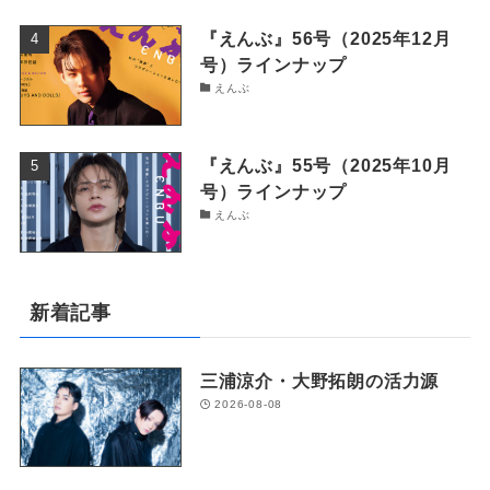
『えんぶ』56号（2025年12月
号）ラインナップ
えんぶ
『えんぶ』55号（2025年10月
号）ラインナップ
えんぶ
新着記事
三浦涼介・大野拓朗の活力源
2026-08-08