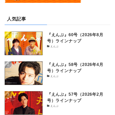
人気記事
『えんぶ』60号（2026年8月
号）ラインナップ
えんぶ
『えんぶ』58号（2026年4月
号）ラインナップ
えんぶ
『えんぶ』57号（2026年2月
号）ラインナップ
えんぶ