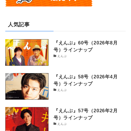
人気記事
『えんぶ』60号（2026年8月
号）ラインナップ
えんぶ
『えんぶ』58号（2026年4月
号）ラインナップ
えんぶ
『えんぶ』57号（2026年2月
号）ラインナップ
えんぶ