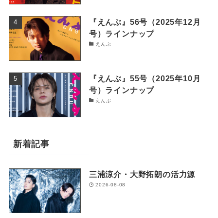
『えんぶ』56号（2025年12月
号）ラインナップ
えんぶ
『えんぶ』55号（2025年10月
号）ラインナップ
えんぶ
新着記事
三浦涼介・大野拓朗の活力源
2026-08-08