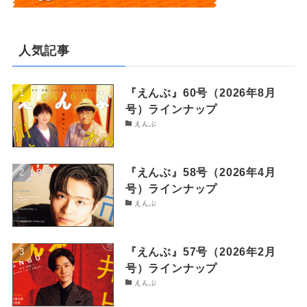
人気記事
『えんぶ』60号（2026年8月
号）ラインナップ
えんぶ
『えんぶ』58号（2026年4月
号）ラインナップ
えんぶ
『えんぶ』57号（2026年2月
号）ラインナップ
えんぶ