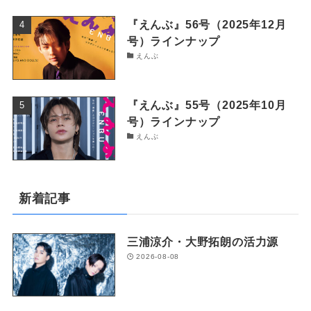
『えんぶ』56号（2025年12月
号）ラインナップ
えんぶ
『えんぶ』55号（2025年10月
号）ラインナップ
えんぶ
新着記事
三浦涼介・大野拓朗の活力源
2026-08-08