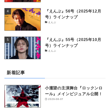
『えんぶ』56号（2025年12月
号）ラインナップ
えんぶ
『えんぶ』55号（2025年10月
号）ラインナップ
えんぶ
新着記事
小瀧望の主演舞台『ロックンロ
ール』メインビジュアル公開！
2026-08-07