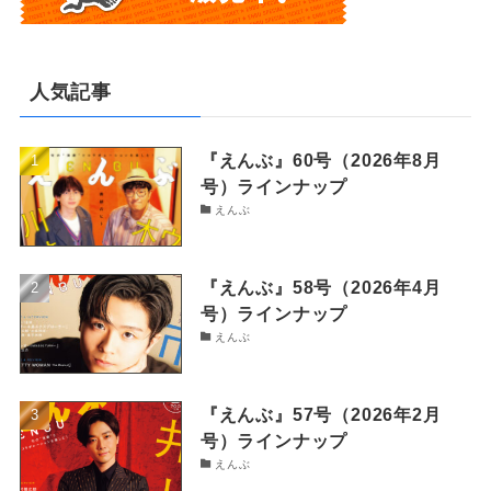
人気記事
『えんぶ』60号（2026年8月
号）ラインナップ
えんぶ
『えんぶ』58号（2026年4月
号）ラインナップ
えんぶ
『えんぶ』57号（2026年2月
号）ラインナップ
えんぶ