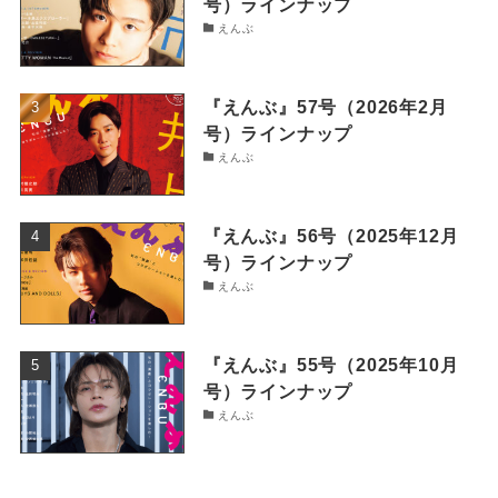
号）ラインナップ
えんぶ
『えんぶ』57号（2026年2月
号）ラインナップ
えんぶ
『えんぶ』56号（2025年12月
号）ラインナップ
えんぶ
『えんぶ』55号（2025年10月
号）ラインナップ
えんぶ