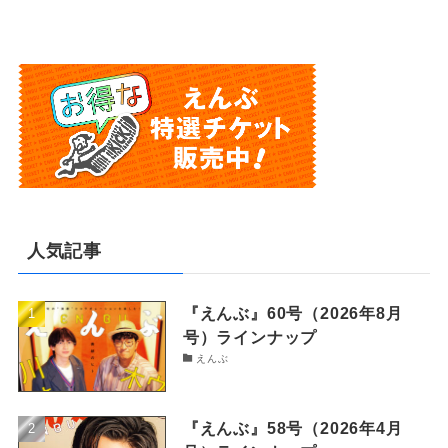
人気記事
『えんぶ』60号（2026年8月
号）ラインナップ
えんぶ
『えんぶ』58号（2026年4月