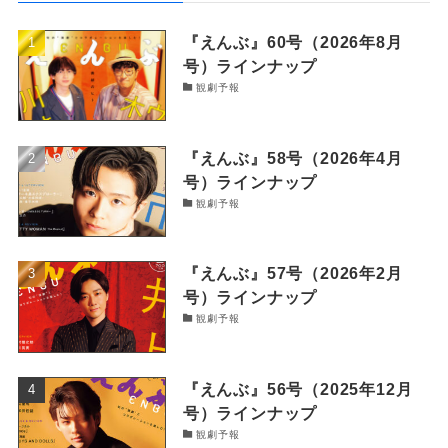
『えんぶ』60号（2026年8月
号）ラインナップ
観劇予報
『えんぶ』58号（2026年4月
号）ラインナップ
観劇予報
『えんぶ』57号（2026年2月
号）ラインナップ
観劇予報
『えんぶ』56号（2025年12月
号）ラインナップ
観劇予報