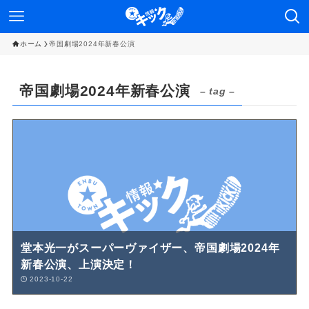
ホーム
帝国劇場2024年新春公演
帝国劇場2024年新春公演
– tag –
堂本光一がスーパーヴァイザー、帝国劇場2024年
新春公演、上演決定！
2023-10-22