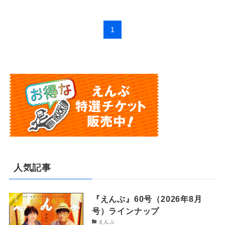
1
人気記事
『えんぶ』60号（2026年8月
号）ラインナップ
えんぶ