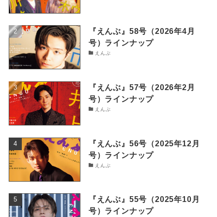
『えんぶ』58号（2026年4月
号）ラインナップ
えんぶ
『えんぶ』57号（2026年2月
号）ラインナップ
えんぶ
『えんぶ』56号（2025年12月
号）ラインナップ
えんぶ
『えんぶ』55号（2025年10月
号）ラインナップ