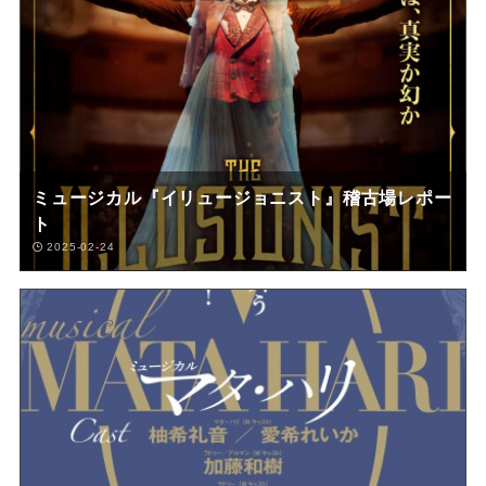
ミュージカル『イリュージョニスト』稽古場レポー
ト
2025-02-24