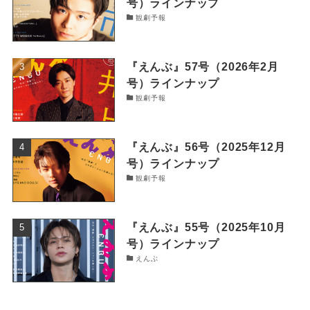
号）ラインナップ
観劇予報
『えんぶ』57号（2026年2月
号）ラインナップ
観劇予報
『えんぶ』56号（2025年12月
号）ラインナップ
観劇予報
『えんぶ』55号（2025年10月
号）ラインナップ
えんぶ