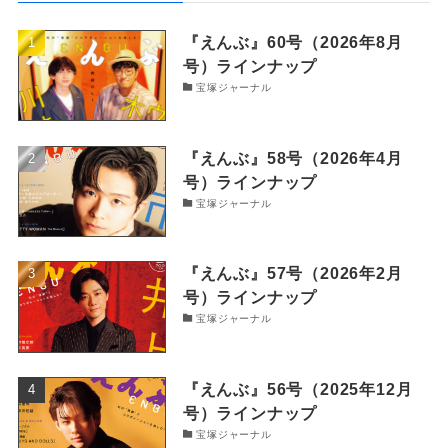
『えんぶ』60号（2026年8月
号）ラインナップ
宝塚ジャーナル
『えんぶ』58号（2026年4月
号）ラインナップ
宝塚ジャーナル
『えんぶ』57号（2026年2月
号）ラインナップ
宝塚ジャーナル
『えんぶ』56号（2025年12月
号）ラインナップ
宝塚ジャーナル