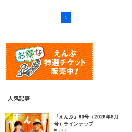
1
人気記事
『えんぶ』60号（2026年8月
号）ラインナップ
えんぶ