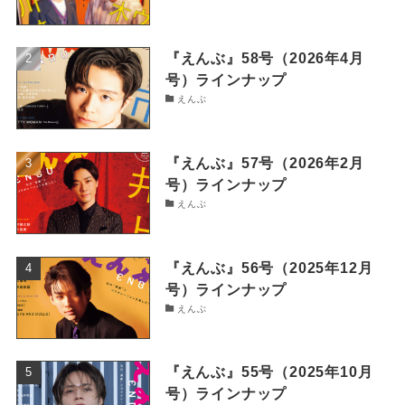
『えんぶ』58号（2026年4月
号）ラインナップ
えんぶ
『えんぶ』57号（2026年2月
号）ラインナップ
えんぶ
『えんぶ』56号（2025年12月
号）ラインナップ
えんぶ
『えんぶ』55号（2025年10月
号）ラインナップ