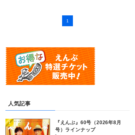
1
人気記事
『えんぶ』60号（2026年8月
号）ラインナップ