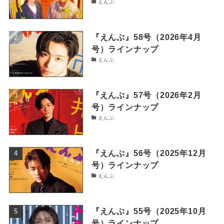
えんぶ
『えんぶ』58号（2026年4月
号）ラインナップ
えんぶ
『えんぶ』57号（2026年2月
号）ラインナップ
えんぶ
『えんぶ』56号（2025年12月
号）ラインナップ
えんぶ
『えんぶ』55号（2025年10月
号）ラインナップ