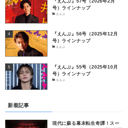
『えんぶ』57号（2026年2月
号）ラインナップ
えんぶ
『えんぶ』56号（2025年12月
号）ラインナップ
えんぶ
『えんぶ』55号（2025年10月
号）ラインナップ
えんぶ
新着記事
現代に蘇る幕末転生奇譚！スー