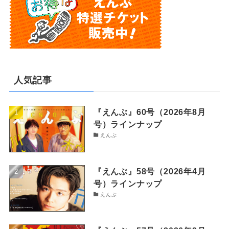
人気記事
『えんぶ』60号（2026年8月
号）ラインナップ
えんぶ
『えんぶ』58号（2026年4月
号）ラインナップ
えんぶ