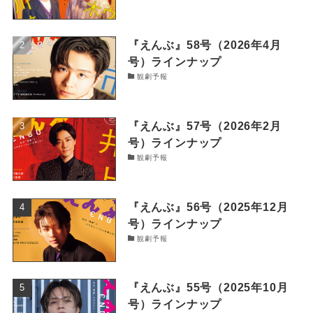
『えんぶ』58号（2026年4月
号）ラインナップ
観劇予報
『えんぶ』57号（2026年2月
号）ラインナップ
観劇予報
『えんぶ』56号（2025年12月
号）ラインナップ
観劇予報
『えんぶ』55号（2025年10月
号）ラインナップ