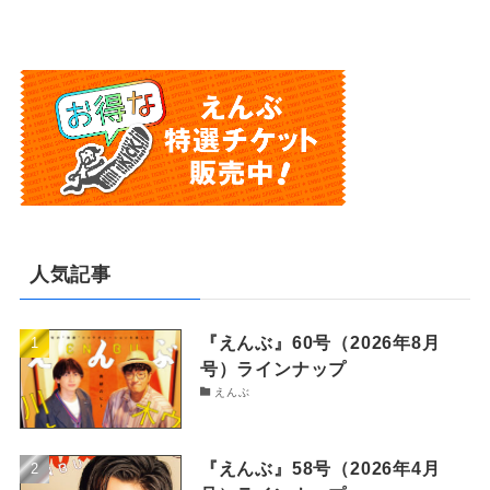
人気記事
『えんぶ』60号（2026年8月
号）ラインナップ
えんぶ
『えんぶ』58号（2026年4月