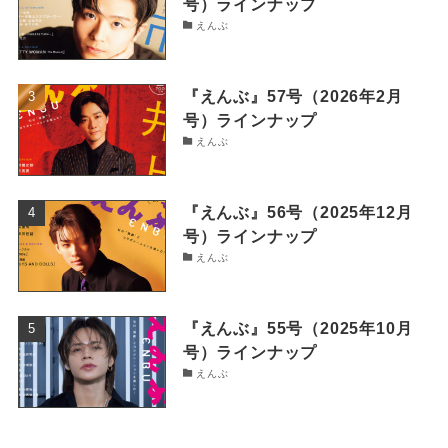
号）ラインナップ
えんぶ
『えんぶ』57号（2026年2月
号）ラインナップ
えんぶ
『えんぶ』56号（2025年12月
号）ラインナップ
えんぶ
『えんぶ』55号（2025年10月
号）ラインナップ
えんぶ