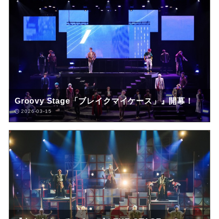
Groovy Stage「ブレイクマイケース」』開幕！
2026-03-15