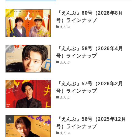
『えんぶ』60号（2026年8月
号）ラインナップ
えんぶ
『えんぶ』58号（2026年4月
号）ラインナップ
えんぶ
『えんぶ』57号（2026年2月
号）ラインナップ
えんぶ
『えんぶ』56号（2025年12月
号）ラインナップ
えんぶ