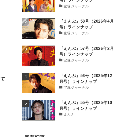
号）ラインナップ
宝塚ジャーナル
！
『えんぶ』58号（2026年4月
号）ラインナップ
宝塚ジャーナル
『えんぶ』57号（2026年2月
号）ラインナップ
宝塚ジャーナル
『えんぶ』56号（2025年12
けて
月号）ラインナップ
宝塚ジャーナル
『えんぶ』55号（2025年10
月号）ラインナップ
えんぶ