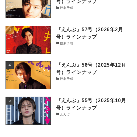
号）ラインナップ
観劇予報
『えんぶ』57号（2026年2月
号）ラインナップ
観劇予報
『えんぶ』56号（2025年12月
号）ラインナップ
観劇予報
『えんぶ』55号（2025年10月
号）ラインナップ
えんぶ