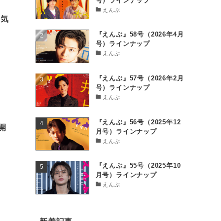
号）ラインナップ
えんぶ
陽気
『えんぶ』58号（2026年4月
号）ラインナップ
えんぶ
『えんぶ』57号（2026年2月
号）ラインナップ
えんぶ
『えんぶ』56号（2025年12
開
月号）ラインナップ
えんぶ
『えんぶ』55号（2025年10
月号）ラインナップ
えんぶ