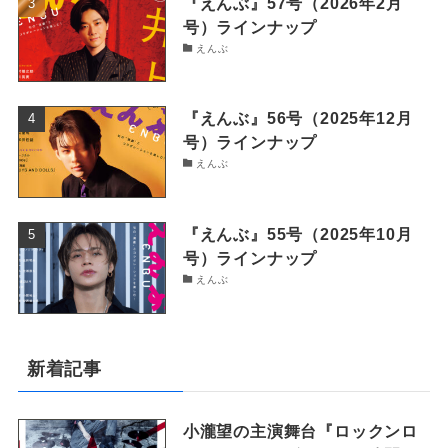
『えんぶ』57号（2026年2月
号）ラインナップ
えんぶ
『えんぶ』56号（2025年12月
号）ラインナップ
えんぶ
『えんぶ』55号（2025年10月
号）ラインナップ
えんぶ
新着記事
小瀧望の主演舞台『ロックンロ