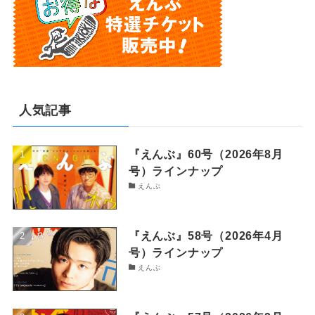
人気記事
『えんぶ』60号（2026年8月
号）ラインナップ
えんぶ
『えんぶ』58号（2026年4月
号）ラインナップ
えんぶ