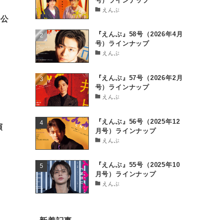
号）ラインナップ
えんぶ
ル公
『えんぶ』58号（2026年4月
号）ラインナップ
えんぶ
『えんぶ』57号（2026年2月
号）ラインナップ
えんぶ
『えんぶ』56号（2025年12
演
月号）ラインナップ
えんぶ
『えんぶ』55号（2025年10
月号）ラインナップ
えんぶ