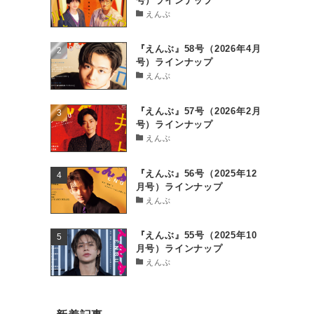
号）ラインナップ
えんぶ
『えんぶ』58号（2026年4月
号）ラインナップ
えんぶ
『えんぶ』57号（2026年2月
号）ラインナップ
えんぶ
『えんぶ』56号（2025年12
月号）ラインナップ
えんぶ
『えんぶ』55号（2025年10
月号）ラインナップ
えんぶ