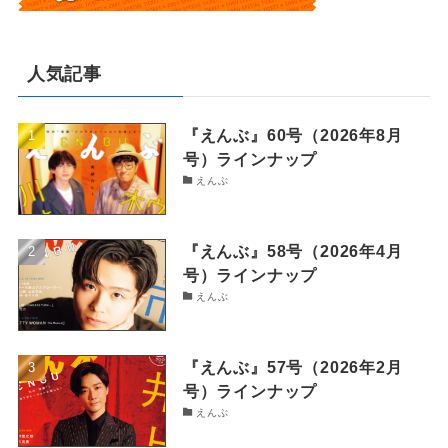
人気記事
『えんぶ』60号（2026年8月
号）ラインナップ
えんぶ
『えんぶ』58号（2026年4月
号）ラインナップ
えんぶ
『えんぶ』57号（2026年2月
号）ラインナップ
えんぶ