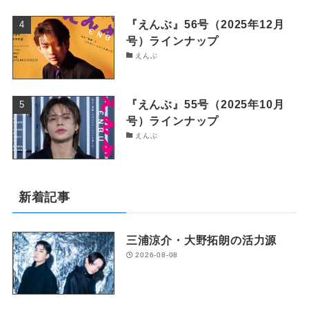
『えんぶ』56号（2025年12月
号）ラインナップ
えんぶ
『えんぶ』55号（2025年10月
号）ラインナップ
えんぶ
新着記事
三浦涼介・大野拓朗の活力源
2026-08-08