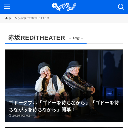
ホーム
赤坂RED/THEATER
赤坂RED/THEATER
– tag –
ゴドーダブル『ゴドーを待ちながら』『ゴドーを待
ちながらを待ちながら』開幕！
2026-02-02