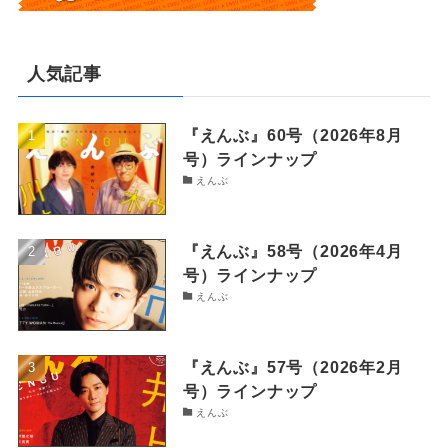
人気記事
『えんぶ』60号（2026年8月
号）ラインナップ
えんぶ
『えんぶ』58号（2026年4月
号）ラインナップ
えんぶ
『えんぶ』57号（2026年2月
号）ラインナップ
えんぶ