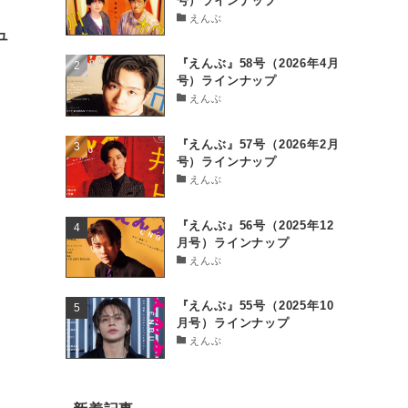
号）ラインナップ
えんぶ
ュ
『えんぶ』58号（2026年4月
号）ラインナップ
えんぶ
『えんぶ』57号（2026年2月
号）ラインナップ
えんぶ
『えんぶ』56号（2025年12
月号）ラインナップ
えんぶ
『えんぶ』55号（2025年10
月号）ラインナップ
えんぶ