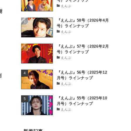
号）ラインナップ
えんぶ
樹
『えんぶ』58号（2026年4月
号）ラインナップ
えんぶ
『えんぶ』57号（2026年2月
号）ラインナップ
えんぶ
『えんぶ』56号（2025年12
別
月号）ラインナップ
えんぶ
『えんぶ』55号（2025年10
月号）ラインナップ
えんぶ