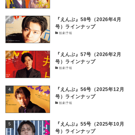
『えんぶ』58号（2026年4月
号）ラインナップ
観劇予報
『えんぶ』57号（2026年2月
号）ラインナップ
観劇予報
『えんぶ』56号（2025年12月
号）ラインナップ
観劇予報
『えんぶ』55号（2025年10月
号）ラインナップ