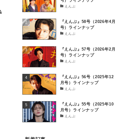
号）ラインナップ
えんぶ
＆
『えんぶ』58号（2026年4月
号）ラインナップ
えんぶ
『えんぶ』57号（2026年2月
号）ラインナップ
えんぶ
『えんぶ』56号（2025年12
月号）ラインナップ
えんぶ
『えんぶ』55号（2025年10
月号）ラインナップ
えんぶ