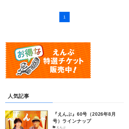
1
人気記事
『えんぶ』60号（2026年8月
号）ラインナップ
えんぶ