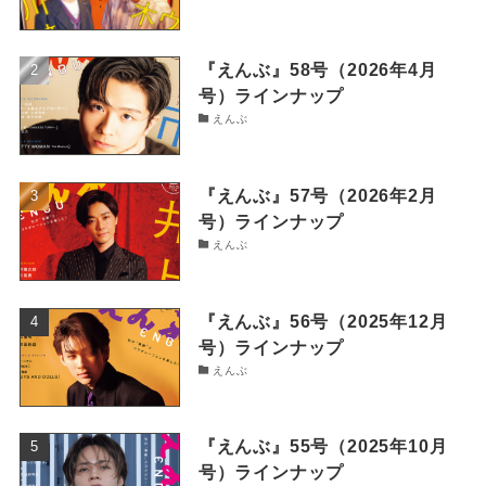
『えんぶ』58号（2026年4月
号）ラインナップ
えんぶ
『えんぶ』57号（2026年2月
号）ラインナップ
えんぶ
『えんぶ』56号（2025年12月
号）ラインナップ
えんぶ
『えんぶ』55号（2025年10月
号）ラインナップ