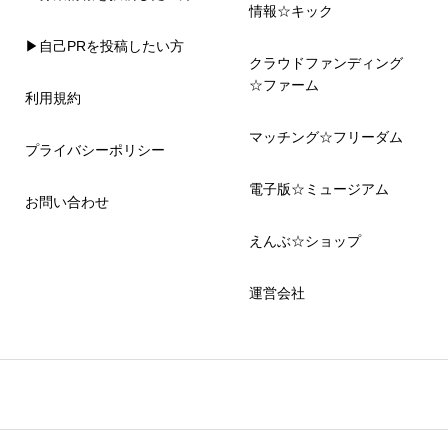
情報☆キック
▶自己PRを投稿したい方
クラウドファンディング
☆ファーム
利用規約
マッチング☆フリーダム
プライバシーポリシー
電子版☆ミュージアム
お問い合わせ
えんぶ☆ショップ
運営会社