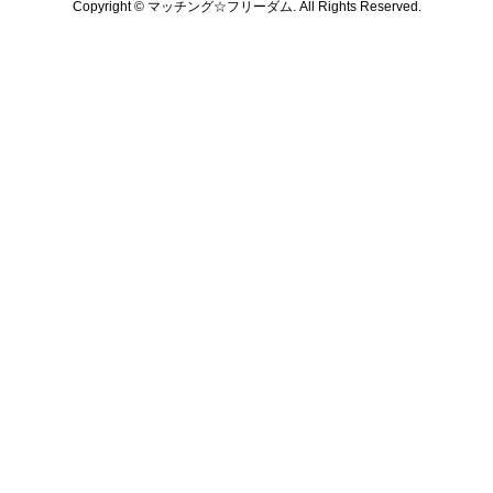
Copyright ©
マッチング☆フリーダム. All Rights Reserved.