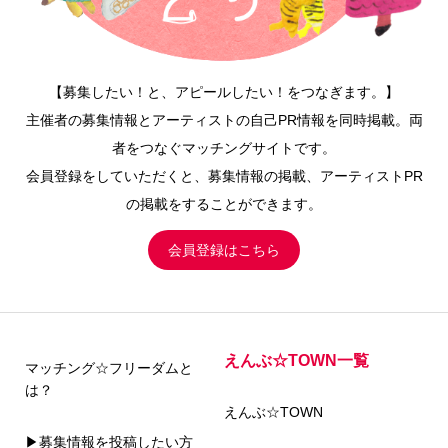
【募集したい！と、アピールしたい！をつなぎます。】
主催者の募集情報とアーティストの自己PR情報を同時掲載。両
者をつなぐマッチングサイトです。
会員登録をしていただくと、募集情報の掲載、アーティストPR
の掲載をすることができます。
会員登録はこちら
えんぶ☆TOWN一覧
マッチング☆フリーダムと
は？
えんぶ☆TOWN
▶募集情報を投稿したい方