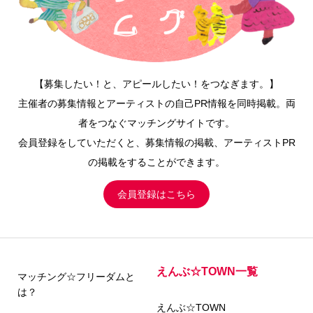
【募集したい！と、アピールしたい！をつなぎます。】
主催者の募集情報とアーティストの自己PR情報を同時掲載。両
者をつなぐマッチングサイトです。
会員登録をしていただくと、募集情報の掲載、アーティストPR
の掲載をすることができます。
会員登録はこちら
えんぶ☆TOWN一覧
マッチング☆フリーダムと
は？
えんぶ☆TOWN