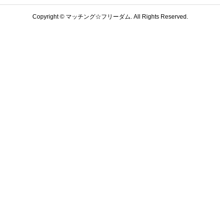
Copyright ©
マッチング☆フリーダム. All Rights Reserved.