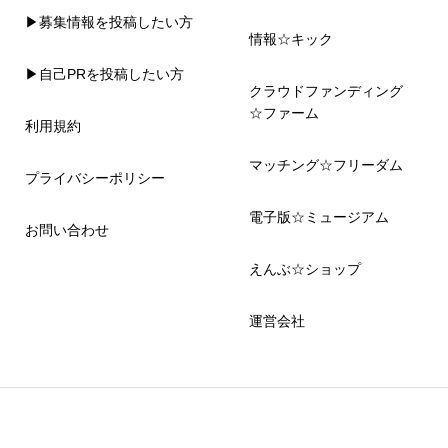
▶募集情報を投稿したい方
情報☆キック
▶自己PRを投稿したい方
クラウドファンディング
☆ファーム
利用規約
マッチング☆フリーダム
プライバシーポリシー
電子版☆ミュージアム
お問い合わせ
えんぶ☆ショップ
運営会社