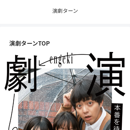
演劇ターン
演劇ターンTOP