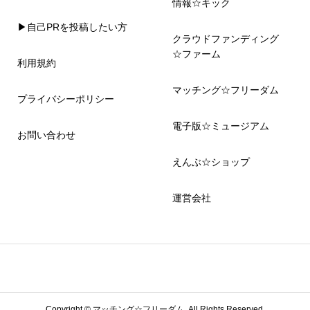
情報☆キック
▶自己PRを投稿したい方
クラウドファンディング
☆ファーム
利用規約
マッチング☆フリーダム
プライバシーポリシー
電子版☆ミュージアム
お問い合わせ
えんぶ☆ショップ
運営会社
Copyright ©
マッチング☆フリーダム. All Rights Reserved.