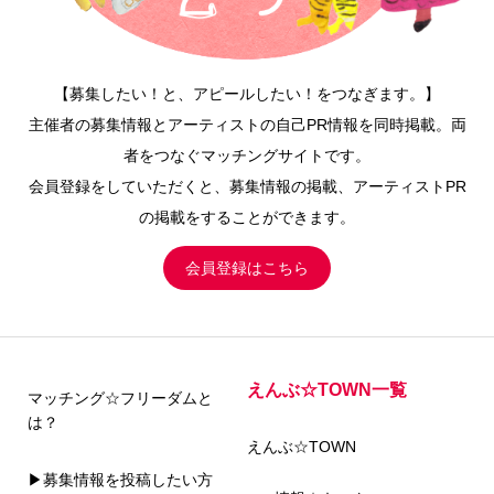
【募集したい！と、アピールしたい！をつなぎます。】
主催者の募集情報とアーティストの自己PR情報を同時掲載。両
者をつなぐマッチングサイトです。
会員登録をしていただくと、募集情報の掲載、アーティストPR
の掲載をすることができます。
会員登録はこちら
えんぶ☆TOWN一覧
マッチング☆フリーダムと
は？
えんぶ☆TOWN
▶募集情報を投稿したい方