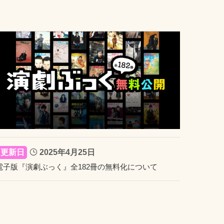
2025年4月25日
電子版『演劇ぶっく』全182冊の無料化について