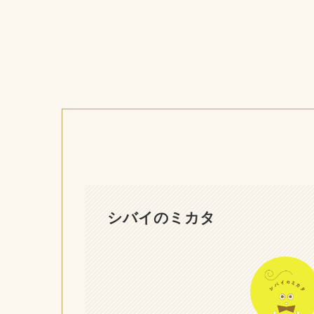
シバイのミカタ