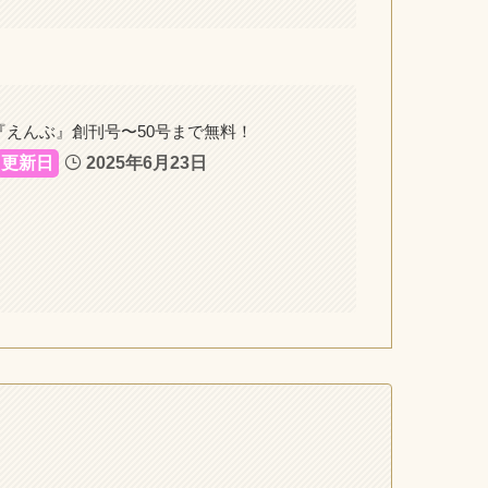
『えんぶ』創刊号〜50号まで無料！
2025年6月23日