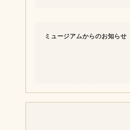
ミュージアムからのお知らせ