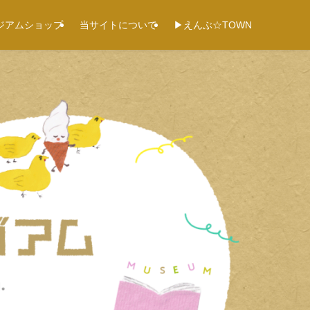
ジアムショップ
当サイトについて
▶えんぶ☆TOWN