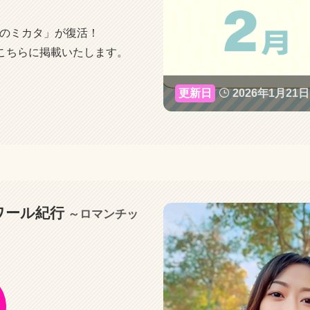
のミカタ」が復活！
こちらに掲載いたします。
2026年1月21日
ワール紀行
～ロマンチッ