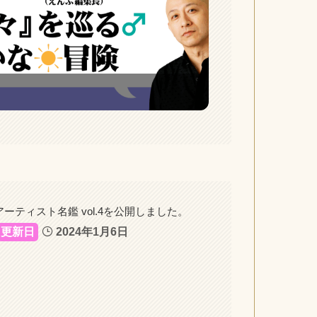
アーティスト名鑑 vol.4を公開しました。
2024年1月6日