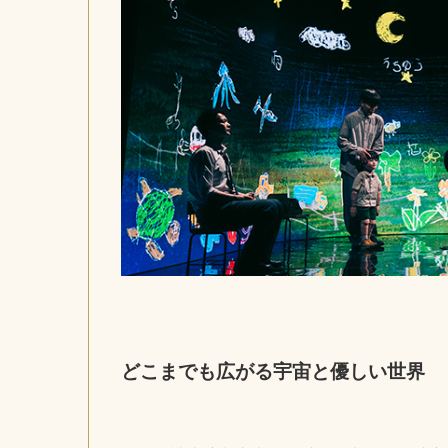
どこまでも広がる宇宙と優しい世界