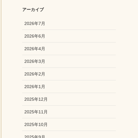
アーカイブ
2026年7月
2026年6月
2026年4月
2026年3月
2026年2月
2026年1月
2025年12月
2025年11月
2025年10月
2025年9月