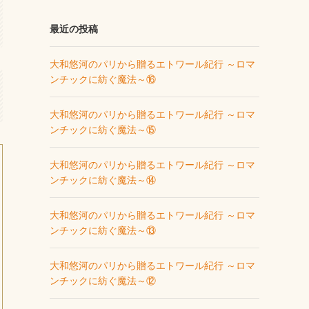
最近の投稿
大和悠河のパリから贈るエトワール紀行 ～ロマ
ンチックに紡ぐ魔法～⑯
大和悠河のパリから贈るエトワール紀行 ～ロマ
ンチックに紡ぐ魔法～⑮
大和悠河のパリから贈るエトワール紀行 ～ロマ
ンチックに紡ぐ魔法～⑭
大和悠河のパリから贈るエトワール紀行 ～ロマ
ンチックに紡ぐ魔法～⑬
大和悠河のパリから贈るエトワール紀行 ～ロマ
ンチックに紡ぐ魔法～⑫