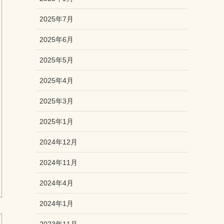
2025年7月
2025年6月
2025年5月
2025年4月
2025年3月
2025年1月
2024年12月
2024年11月
2024年4月
2024年1月
2023年11月