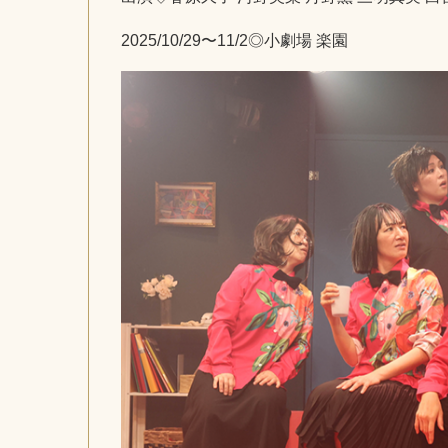
2025/10/29〜11/2◎小劇場 楽園